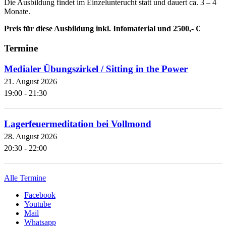
Die Ausbildung findet im Einzelunterucht statt und dauert ca. 3 – 4
Monate.
Preis für diese Ausbildung inkl. Infomaterial und 2500,- €
Termine
Medialer Übungszirkel / Sitting in the Power
21. August 2026
19:00 - 21:30
Lagerfeuermeditation bei Vollmond
28. August 2026
20:30 - 22:00
Alle Termine
Facebook
Youtube
Mail
Whatsapp