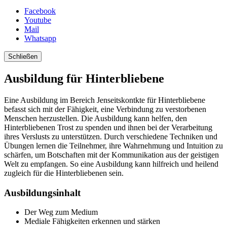
Facebook
Youtube
Mail
Whatsapp
Schließen
Ausbildung für Hinterbliebene
Eine Ausbildung im Bereich Jenseitskontkte für Hinterbliebene
befasst sich mit der Fähigkeit, eine Verbindung zu verstorbenen
Menschen herzustellen. Die Ausbildung kann helfen, den
Hinterbliebenen Trost zu spenden und ihnen bei der Verarbeitung
ihres Verslusts zu unterstützen. Durch verschiedene Techniken und
Übungen lernen die Teilnehmer, ihre Wahrnehmung und Intuition zu
schärfen, um Botschaften mit der Kommunikation aus der geistigen
Welt zu empfangen. So eine Ausbildung kann hilfreich und heilend
zugleich für die Hinterbliebenen sein.
Ausbildungsinhalt
Der Weg zum Medium
Mediale Fähigkeiten erkennen und stärken