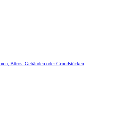
umen, Büros, Gebäuden oder Grundstücken