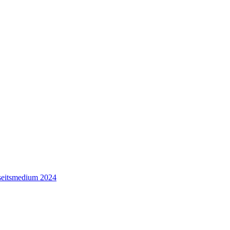
seitsmedium 2024