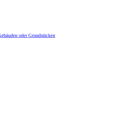
Gebäuden oder Grundstücken