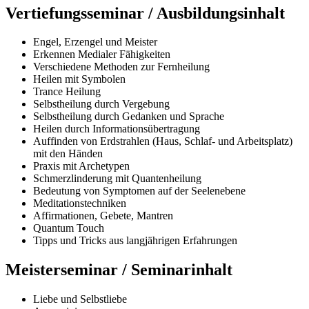
Vertiefungsseminar / Ausbildungsinhalt
Engel, Erzengel und Meister
Erkennen Medialer Fähigkeiten
Verschiedene Methoden zur Fernheilung
Heilen mit Symbolen
Trance Heilung
Selbstheilung durch Vergebung
Selbstheilung durch Gedanken und Sprache
Heilen durch Informationsübertragung
Auffinden von Erdstrahlen (Haus, Schlaf- und Arbeitsplatz)
mit den Händen
Praxis mit Archetypen
Schmerzlinderung mit Quantenheilung
Bedeutung von Symptomen auf der Seelenebene
Meditationstechniken
Affirmationen, Gebete, Mantren
Quantum Touch
Tipps und Tricks aus langjährigen Erfahrungen
Meisterseminar / Seminarinhalt
Liebe und Selbstliebe