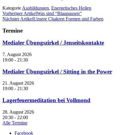
Kategorie
Ausbildungen
,
Energetisches Heilen
Vorheriger Artikel
Was sind “Blaupausen“
Nächster Artikel
Unsere Chakren Formen und Farben
Termine
Medialer Übungszirkel / Jenseitskontakte
7. August 2026
19:00 - 21:30
Medialer Übungszirkel / Sitting in the Power
21. August 2026
19:00 - 21:30
Lagerfeuermeditation bei Vollmond
28. August 2026
20:30 - 22:00
Alle Termine
Facebook