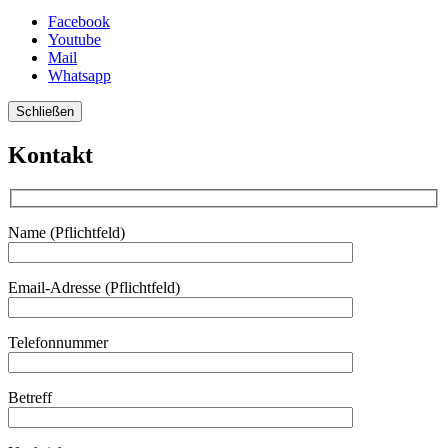
Facebook
Youtube
Mail
Whatsapp
Schließen
Kontakt
Name (Pflichtfeld)
Email-Adresse (Pflichtfeld)
Telefonnummer
Betreff