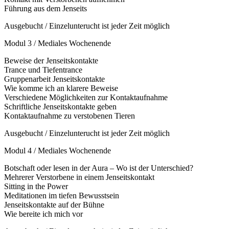
Führung aus dem Jenseits
Ausgebucht / Einzelunterucht ist jeder Zeit möglich
Modul 3 / Mediales Wochenende
Beweise der Jenseitskontakte
Trance und Tiefentrance
Gruppenarbeit Jenseitskontakte
Wie komme ich an klarere Beweise
Verschiedene Möglichkeiten zur Kontaktaufnahme
Schriftliche Jenseitskontakte geben
Kontaktaufnahme zu verstobenen Tieren
Ausgebucht / Einzelunterucht ist jeder Zeit möglich
Modul 4 / Mediales Wochenende
Botschaft oder lesen in der Aura – Wo ist der Unterschied?
Mehrerer Verstorbene in einem Jenseitskontakt
Sitting in the Power
Meditationen im tiefen Bewusstsein
Jenseitskontakte auf der Bühne
Wie bereite ich mich vor