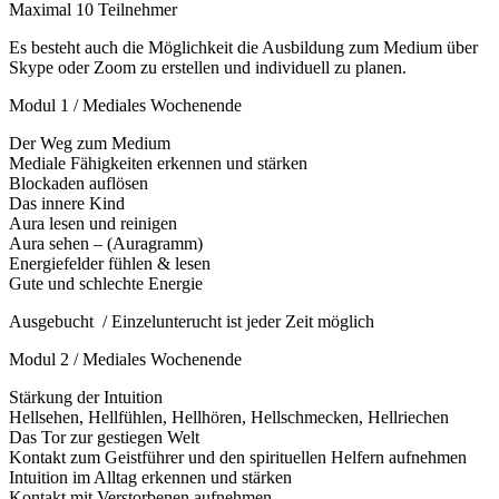
Maximal 10 Teilnehmer
Es besteht auch die Möglichkeit die Ausbildung zum Medium über
Skype oder Zoom zu erstellen und individuell zu planen.
Modul 1 / Mediales Wochenende
Der Weg zum Medium
Mediale Fähigkeiten erkennen und stärken
Blockaden auflösen
Das innere Kind
Aura lesen und reinigen
Aura sehen – (Auragramm)
Energiefelder fühlen & lesen
Gute und schlechte Energie
Ausgebucht / Einzelunterucht ist jeder Zeit möglich
Modul 2 / Mediales Wochenende
Stärkung der Intuition
Hellsehen, Hellfühlen, Hellhören, Hellschmecken, Hellriechen
Das Tor zur gestiegen Welt
Kontakt zum Geistführer und den spirituellen Helfern aufnehmen
Intuition im Alltag erkennen und stärken
Kontakt mit Verstorbenen aufnehmen