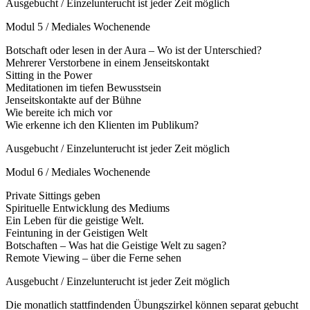
Ausgebucht / Einzelunterucht ist jeder Zeit möglich
Modul 5 / Mediales Wochenende
Botschaft oder lesen in der Aura – Wo ist der Unterschied?
Mehrerer Verstorbene in einem Jenseitskontakt
Sitting in the Power
Meditationen im tiefen Bewusstsein
Jenseitskontakte auf der Bühne
Wie bereite ich mich vor
Wie erkenne ich den Klienten im Publikum?
Ausgebucht / Einzelunterucht ist jeder Zeit möglich
Modul 6 / Mediales Wochenende
Private Sittings geben
Spirituelle Entwicklung des Mediums
Ein Leben für die geistige Welt.
Feintuning in der Geistigen Welt
Botschaften – Was hat die Geistige Welt zu sagen?
Remote Viewing – über die Ferne sehen
Ausgebucht / Einzelunterucht ist jeder Zeit möglich
Die monatlich stattfindenden Übungszirkel können separat gebucht