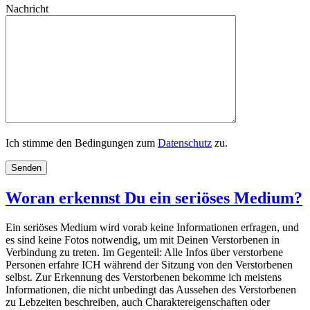
Nachricht
Ich stimme den Bedingungen zum
Datenschutz
zu.
Woran erkennst Du ein seriöses Medium?
Ein seriöses Medium wird vorab keine Informationen erfragen, und
es sind keine Fotos notwendig, um mit Deinen Verstorbenen in
Verbindung zu treten. Im Gegenteil: Alle Infos über verstorbene
Personen erfahre ICH während der Sitzung von den Verstorbenen
selbst. Zur Erkennung des Verstorbenen bekomme ich meistens
Informationen, die nicht unbedingt das Aussehen des Verstorbenen
zu Lebzeiten beschreiben, auch Charaktereigenschaften oder