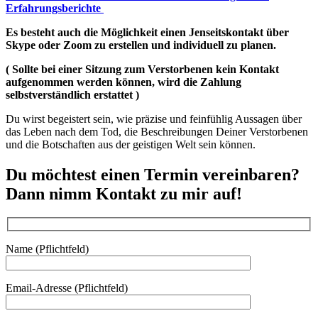
Erfahrungsberichte
Es besteht auch die Möglichkeit einen Jenseitskontakt über
Skype oder Zoom zu erstellen und individuell zu planen.
( Sollte bei einer Sitzung zum Verstorbenen kein Kontakt
aufgenommen werden können, wird die Zahlung
selbstverständlich erstattet )
Du wirst begeistert sein, wie präzise und feinfühlig Aussagen über
das Leben nach dem Tod, die Beschreibungen Deiner Verstorbenen
und die Botschaften aus der geistigen Welt sein können.
Du möchtest einen Termin vereinbaren?
Dann nimm Kontakt zu mir auf!
Name (Pflichtfeld)
Email-Adresse (Pflichtfeld)