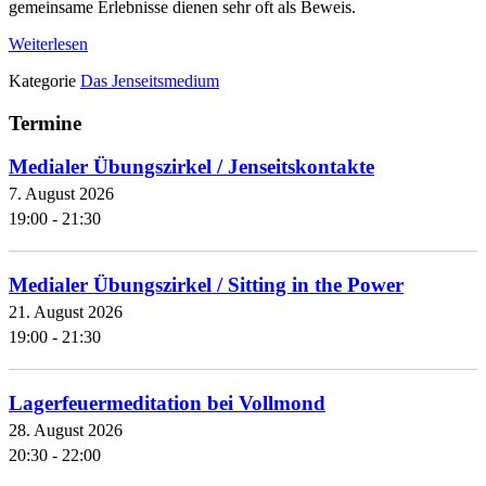
gemeinsame Erlebnisse dienen sehr oft als Beweis.
Weiterlesen
Kategorie
Das Jenseitsmedium
Termine
Medialer Übungszirkel / Jenseitskontakte
7. August 2026
19:00 - 21:30
Medialer Übungszirkel / Sitting in the Power
21. August 2026
19:00 - 21:30
Lagerfeuermeditation bei Vollmond
28. August 2026
20:30 - 22:00